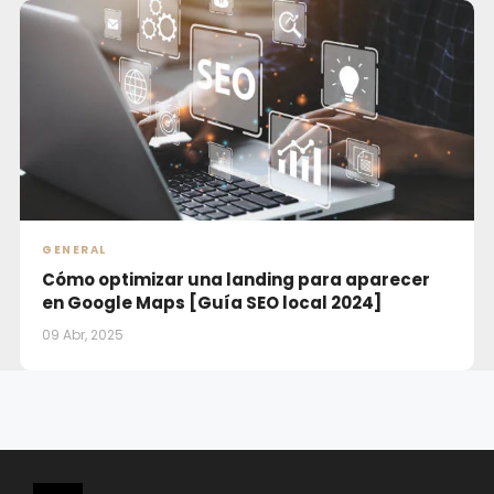
GENERAL
Cómo optimizar una landing para aparecer
en Google Maps [Guía SEO local 2024]
09 Abr, 2025