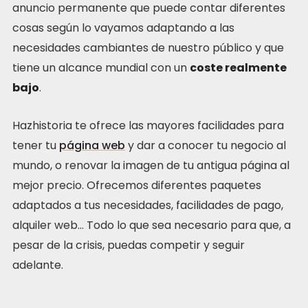
anuncio permanente que puede contar diferentes
cosas según lo vayamos adaptando a las
necesidades cambiantes de nuestro público y que
tiene un alcance mundial con un
coste realmente
bajo
.
Hazhistoria te ofrece las mayores facilidades para
tener tu
página web
y dar a conocer tu negocio al
mundo, o renovar la imagen de tu antigua página al
mejor precio. Ofrecemos diferentes paquetes
adaptados a tus necesidades, facilidades de pago,
alquiler web… Todo lo que sea necesario para que, a
pesar de la crisis, puedas competir y seguir
adelante.