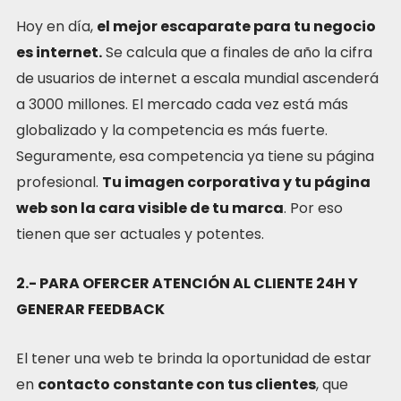
Hoy en día,
el mejor escaparate para tu negocio
es internet.
Se calcula que a finales de año la cifra
de usuarios de internet a escala mundial ascenderá
a 3000 millones. El mercado cada vez está más
globalizado y la competencia es más fuerte.
Seguramente, esa competencia ya tiene su página
profesional.
Tu imagen corporativa y tu página
web son la cara visible de tu marca
. Por eso
tienen que ser actuales y potentes.
2.- PARA OFERCER ATENCIÓN AL CLIENTE 24H Y
GENERAR FEEDBACK
El tener una web te brinda la oportunidad de estar
en
contacto constante con tus clientes
, que