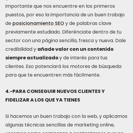
importante que nos encuentre en los primeros
puestos, por eso la importancia de un buen trabajo
de
posicionamiento SEO
y de palabras clave
previamente estudiado. Diferénciate dentro de tu
sector con una página sencilla, fresca y nueva. Dale
credibilidad y
añade valor con un contenido
siempre actualizado
y de interés para tus
clientes. Eso potenciará los motores de búsqueda
para que te encuentren más fácilmente.
4.-PARA CONSEGUIR NUEVOS CLIENTES Y
FIDELIZAR A LOS QUE YA TIENES
Si hacemos un buen trabajo con la web, y aplicamos
algunas técnicas sencillas de marketing online,