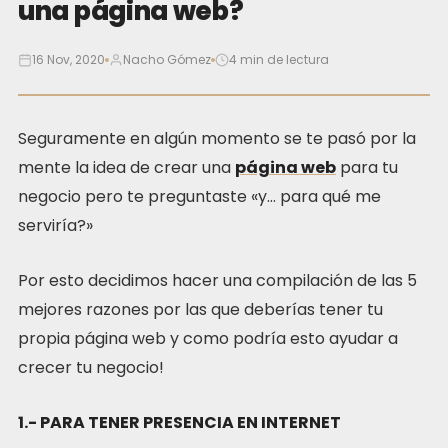
una página web?
16 Nov, 2020
Nacho Gómez
4 min de lectura
Seguramente en algún momento se te pasó por la
mente la idea de crear una
página web
para tu
negocio pero te preguntaste «y… para qué me
serviría?»
Por esto decidimos hacer una compilación de las 5
mejores razones por las que deberías tener tu
propia página web y como podría esto ayudar a
crecer tu negocio!
1.- PARA TENER PRESENCIA EN INTERNET