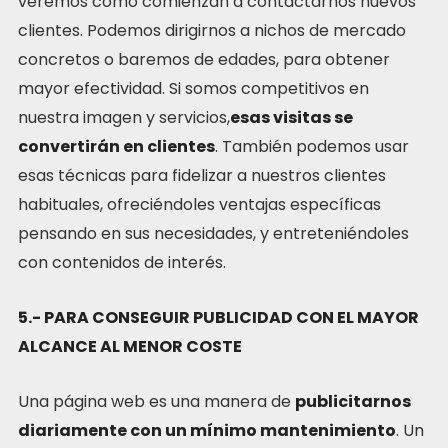
veremos como comienzan a contactarnos nuevos
clientes. Podemos dirigirnos a nichos de mercado
concretos o baremos de edades, para obtener
mayor efectividad. Si somos competitivos en
nuestra imagen y servicios,
esas visitas se
convertirán en clientes
. También podemos usar
esas técnicas para fidelizar a nuestros clientes
habituales, ofreciéndoles ventajas específicas
pensando en sus necesidades, y entreteniéndoles
con contenidos de interés.
5.- PARA CONSEGUIR PUBLICIDAD CON EL MAYOR
ALCANCE AL MENOR COSTE
Una página web es una manera de
publicitarnos
diariamente con un mínimo mantenimiento
. Un