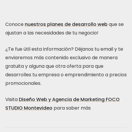
Conoce
nuestros planes de desarrollo web
que se
ajustan a las necesidades de tu negocio!
¿Te fue útil esta información? Déjanos tu email y te
enviaremos más contenido exclusivo de manera
gratuita y alguna que otra oferta para que
desarrolles tu empresa o emprendimiento a precios
promocionales.
Visita
Diseño Web y Agencia de Marketing FOCO
STUDIO Montevideo
para saber más