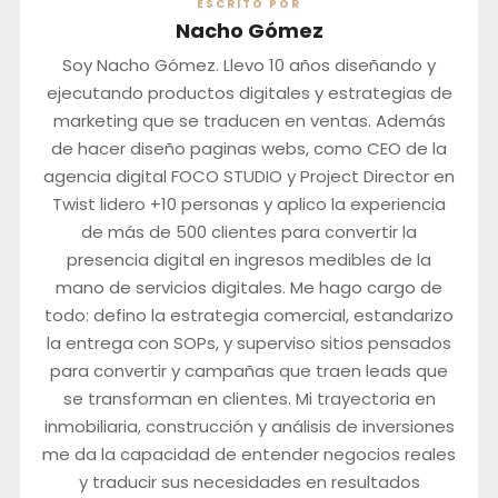
ESCRITO POR
Nacho Gómez
Soy Nacho Gómez. Llevo 10 años diseñando y
ejecutando productos digitales y estrategias de
marketing que se traducen en ventas. Además
de hacer diseño paginas webs, como CEO de la
agencia digital FOCO STUDIO y Project Director en
Twist lidero +10 personas y aplico la experiencia
de más de 500 clientes para convertir la
presencia digital en ingresos medibles de la
mano de servicios digitales. Me hago cargo de
todo: defino la estrategia comercial, estandarizo
la entrega con SOPs, y superviso sitios pensados
para convertir y campañas que traen leads que
se transforman en clientes. Mi trayectoria en
inmobiliaria, construcción y análisis de inversiones
me da la capacidad de entender negocios reales
y traducir sus necesidades en resultados