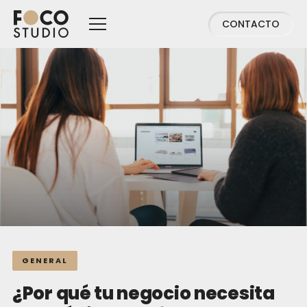
CONTACTO
GENERAL
¿Por qué tu negocio necesita