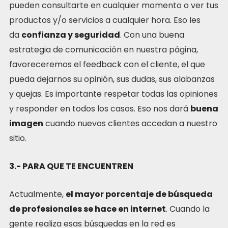
pueden consultarte en cualquier momento o ver tus
productos y/o servicios a cualquier hora. Eso les
da
confianza y seguridad
. Con una buena
estrategia de comunicación en nuestra página,
favoreceremos el feedback con el cliente, el que
pueda dejarnos su opinión, sus dudas, sus alabanzas
y quejas. Es importante respetar todas las opiniones
y responder en todos los casos. Eso nos dará
buena
imagen
cuando nuevos clientes accedan a nuestro
sitio.
3.- PARA QUE TE ENCUENTREN
Actualmente,
el mayor porcentaje de búsqueda
de profesionales se hace en internet
. Cuando la
gente realiza esas búsquedas en la red es